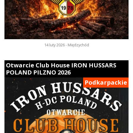
14 luty 2026 - Międzychód
Otwarcie Club House IRON HUSSARS
POLAND PILZNO 2026
Podkarpackie