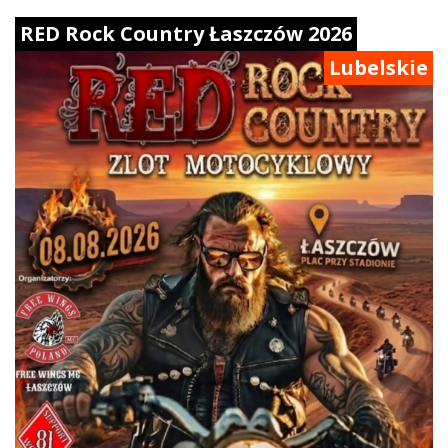
RED Rock Country Łaszczów 2026
Lubelskie