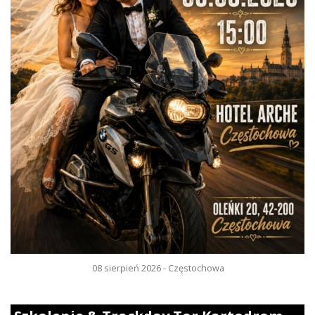
08 sierpień 2026 - Częstochowa