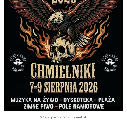
07 sierpień 2026 - Chmielniki