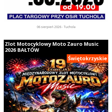
06 sierpień 2026 - Tuchola
Zlot Motocyklowy Moto Zauro Music
2026 BAŁTÓW
Świętokrzyskie