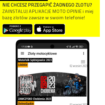
NIE CHCESZ PRZEGAPIĆ ŻADNEGO ZLOTU?
ZAINSTALUJ APLIKACJE MOTO OPINIE i miej
bazę zlotów zawsze w swoim telefonie!