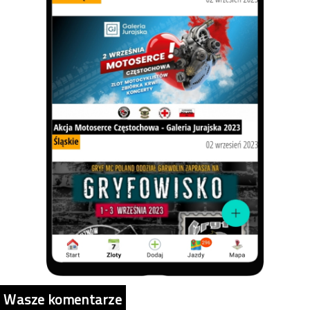
Wasze komentarze