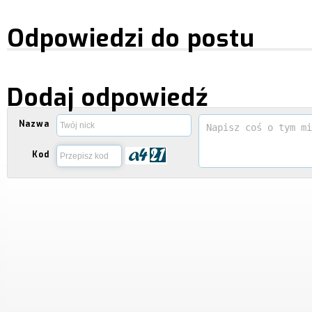
Odpowiedzi do postu
Dodaj odpowiedź
Nazwa
Kod