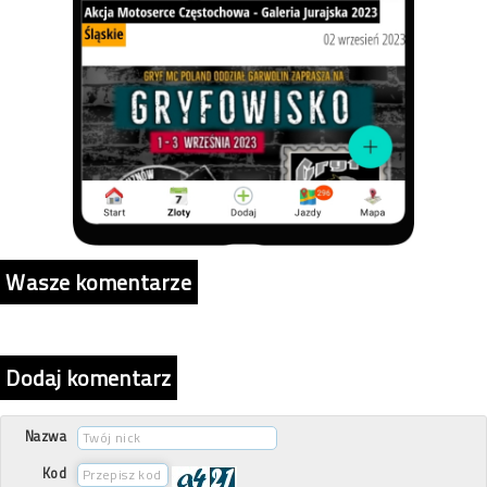
Wasze komentarze
Dodaj komentarz
Nazwa
Kod