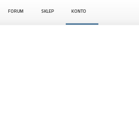
FORUM
SKLEP
KONTO