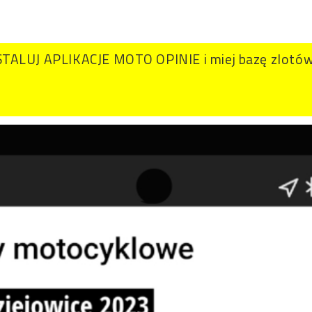
TALUJ APLIKACJE MOTO OPINIE i miej bazę zlotów