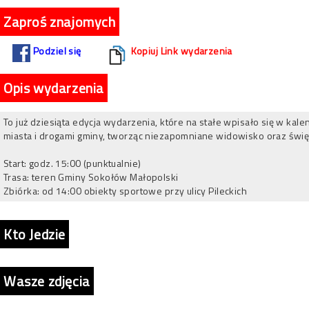
Zaproś znajomych
Podziel się
Kopiuj Link wydarzenia
Opis wydarzenia
To już dziesiąta edycja wydarzenia, które na stałe wpisało się w ka
miasta i drogami gminy, tworząc niezapomniane widowisko oraz świę
Start: godz. 15:00 (punktualnie)
Trasa: teren Gminy Sokołów Małopolski
Zbiórka: od 14:00 obiekty sportowe przy ulicy Pileckich
Kto Jedzie
Wasze zdjęcia