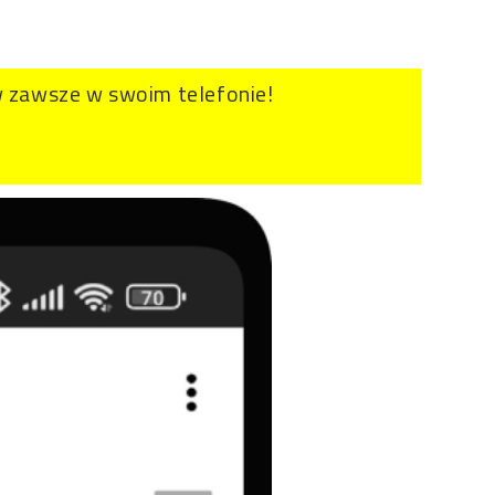
 zawsze w swoim telefonie!