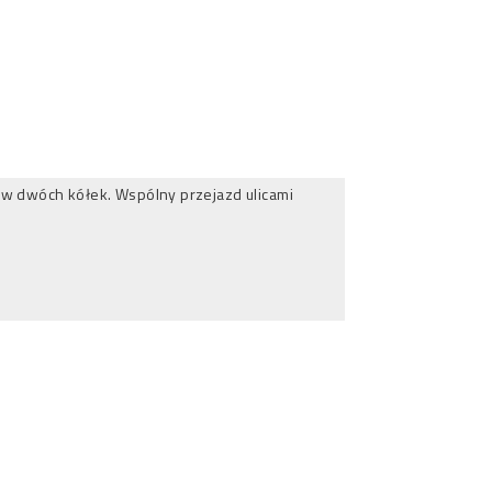
tów dwóch kółek. Wspólny przejazd ulicami