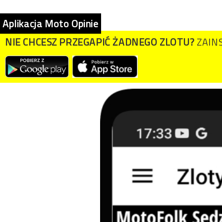
Aplikacja Moto Opinie
NIE CHCESZ PRZEGAPIĆ ŻADNEGO ZLOTU?
ZAINS