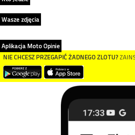
Wasze zdjęcia
Aplikacja Moto Opinie
NIE CHCESZ PRZEGAPIĆ ŻADNEGO ZLOTU?
ZAINS