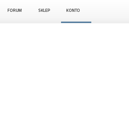
FORUM
SKLEP
KONTO