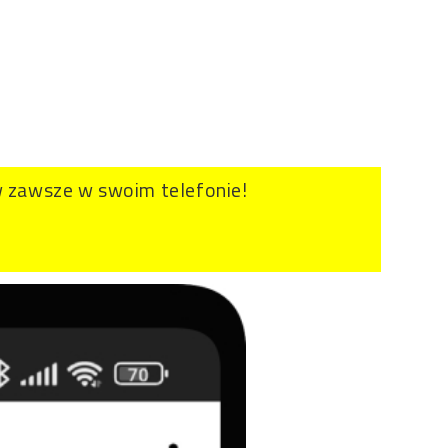
 zawsze w swoim telefonie!