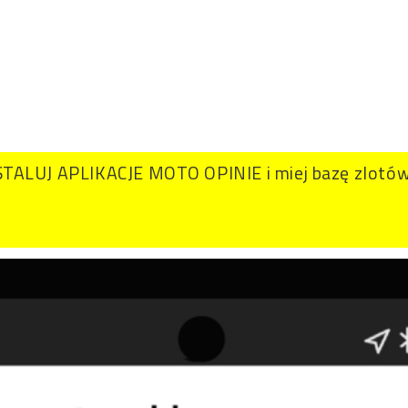
TALUJ APLIKACJE MOTO OPINIE i miej bazę zlotów