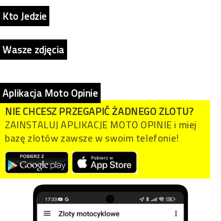
Kto Jedzie
Wasze zdjęcia
Aplikacja Moto Opinie
NIE CHCESZ PRZEGAPIĆ ŻADNEGO ZLOTU?
ZAINSTALUJ APLIKACJE MOTO OPINIE i miej
bazę zlotów zawsze w swoim telefonie!