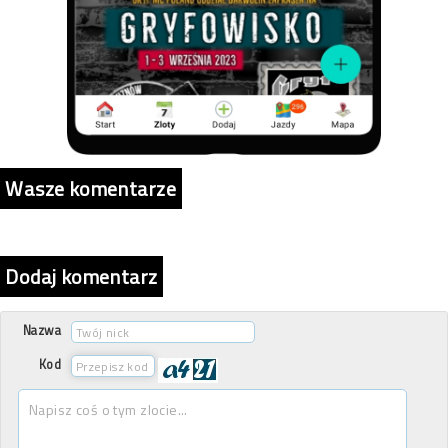
Wasze komentarze
Dodaj komentarz
Nazwa
Kod