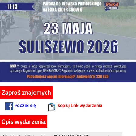
Zaproś znajomych
Podziel się
Kopiuj Link wydarzenia
Opis wydarzenia