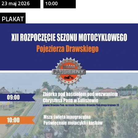
23 maj 2026
10:00
PLAKAT