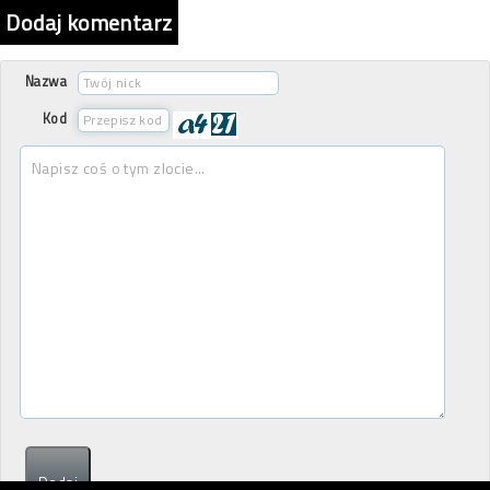
Dodaj komentarz
Nazwa
Kod
Dodaj