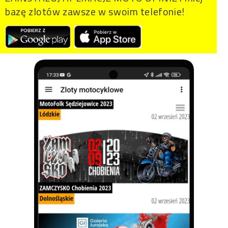
bazę zlotów zawsze w swoim telefonie!