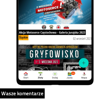
Wasze komentarze