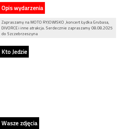
Opis wydarzenia
Zapraszamy na MOTO RYJOWISKO ,koncert Łydka Grubasa,
DIVORCE i inne atrakcja. Serdecznie zapraszamy 08.08.2025
do Szczebrzeszyna
Kto Jedzie
Wasze zdjęcia