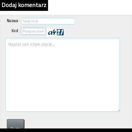
Dodaj komentarz
Nazwa
Kod
Dodaj